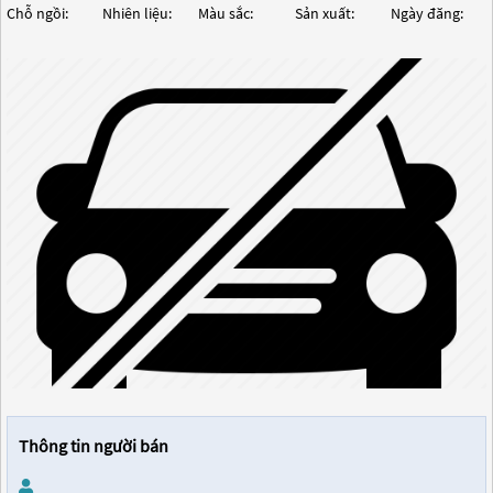
Chỗ ngồi:
Nhiên liệu:
Màu sắc:
Sản xuất:
Ngày đăng:
Thông tin người bán