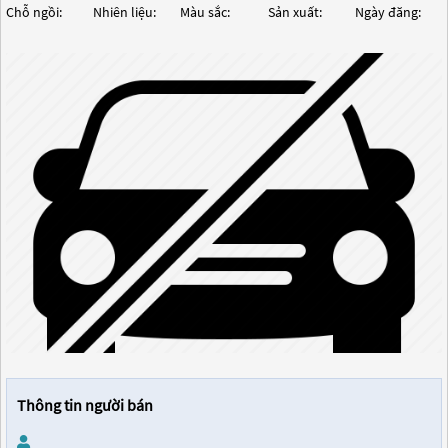
Chỗ ngồi:
Nhiên liệu:
Màu sắc:
Sản xuất:
Ngày đăng:
Thông tin người bán