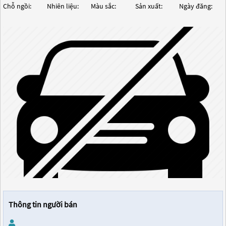
Chỗ ngồi:
Nhiên liệu:
Màu sắc:
Sản xuất:
Ngày đăng:
Thông tin người bán