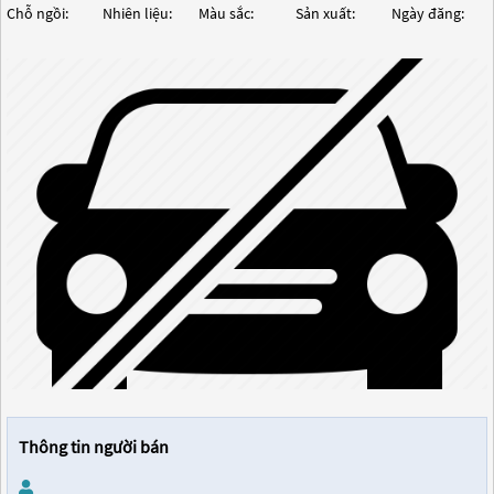
Chỗ ngồi:
Nhiên liệu:
Màu sắc:
Sản xuất:
Ngày đăng:
Thông tin người bán