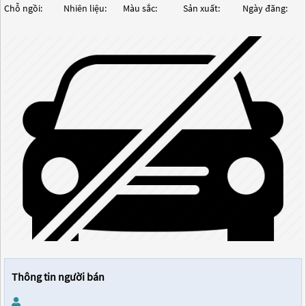
Chỗ ngồi:
Nhiên liệu:
Màu sắc:
Sản xuất:
Ngày đăng:
Thông tin người bán