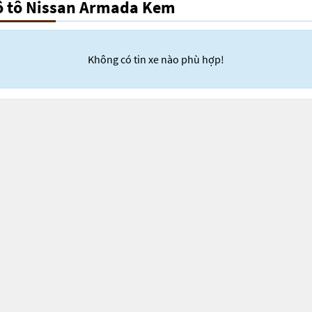
ô tô Nissan Armada Kem
Không có tin xe nào phù hợp!