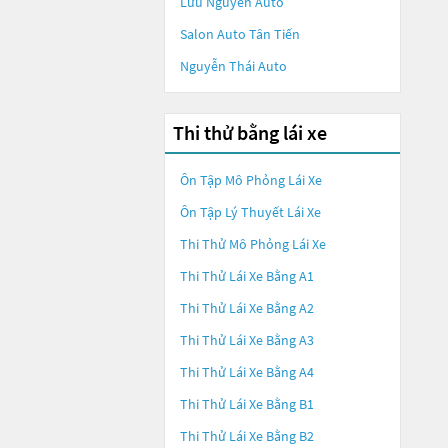
Lưu Nguyễn Auto
Salon Auto Tân Tiến
Nguyễn Thái Auto
Thi thử bằng lái xe
Ôn Tập Mô Phỏng Lái Xe
Ôn Tập Lý Thuyết Lái Xe
Thi Thử Mô Phỏng Lái Xe
Thi Thử Lái Xe Bằng A1
Thi Thử Lái Xe Bằng A2
Thi Thử Lái Xe Bằng A3
Thi Thử Lái Xe Bằng A4
Thi Thử Lái Xe Bằng B1
Thi Thử Lái Xe Bằng B2