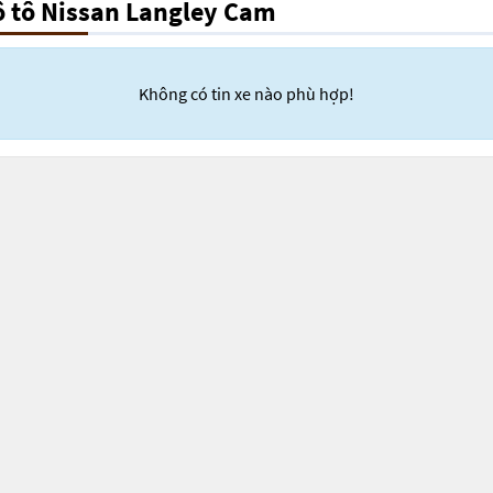
ô tô Nissan Langley Cam
Không có tin xe nào phù hợp!