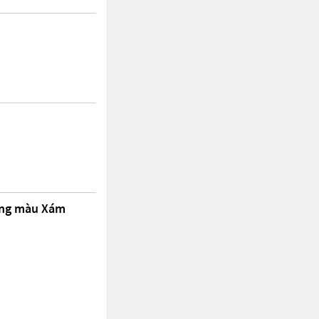
động màu Xám