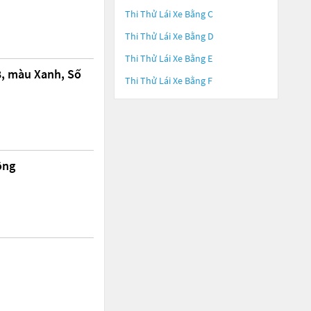
Thi Thử Lái Xe Bằng C
Thi Thử Lái Xe Bằng D
Thi Thử Lái Xe Bằng E
8, màu Xanh, Số
Thi Thử Lái Xe Bằng F
ộng