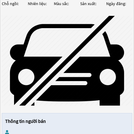
Chỗ ngồi:
Nhiên liệu:
Màu sắc:
Sản xuất:
Ngày đăng:
Thông tin người bán