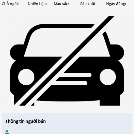
Chỗ ngồi:
Nhiên liệu:
Màu sắc:
Sản xuất:
Ngày đăng:
Thông tin người bán