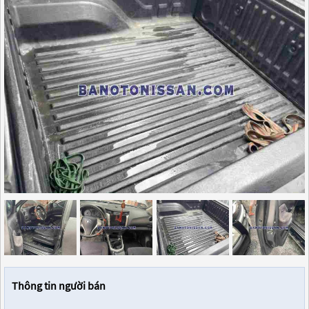
Thông tin người bán