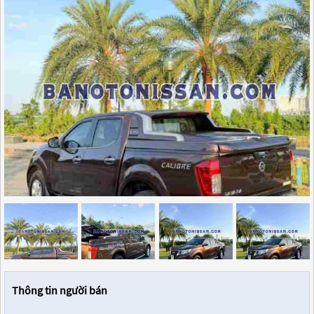
Thông tin người bán