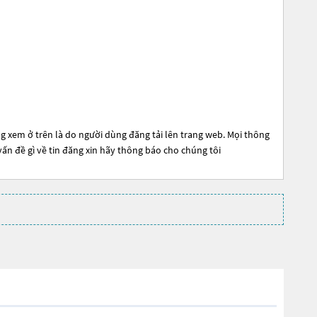
g xem ở trên là do người dùng đăng tải lên trang web. Mọi thông
 vấn đề gì về tin đăng xin hãy thông báo cho chúng tôi