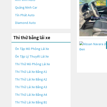
Quảng Ninh Car
Tín Phát Auto
Diamond Auto
Thi thử bằng lái xe
Ôn Tập Mô Phỏng Lái Xe
Ôn Tập Lý Thuyết Lái Xe
Thi Thử Mô Phỏng Lái Xe
Thi Thử Lái Xe Bằng A1
Thi Thử Lái Xe Bằng A2
Thi Thử Lái Xe Bằng A3
Thi Thử Lái Xe Bằng A4
Thi Thử Lái Xe Bằng B1