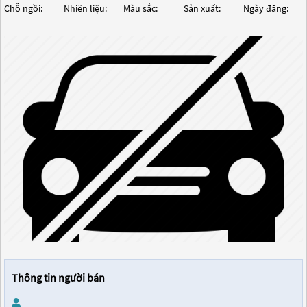
Chỗ ngồi:
Nhiên liệu:
Màu sắc:
Sản xuất:
Ngày đăng:
Thông tin người bán