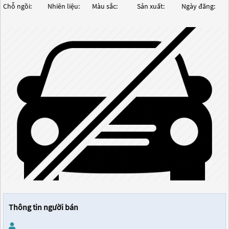
Chỗ ngồi:
Nhiên liệu:
Màu sắc:
Sản xuất:
Ngày đăng:
Thông tin người bán