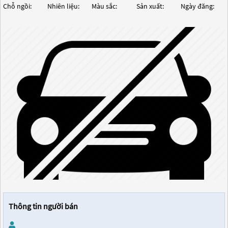
Chỗ ngồi:
Nhiên liệu:
Màu sắc:
Sản xuất:
Ngày đăng:
Thông tin người bán