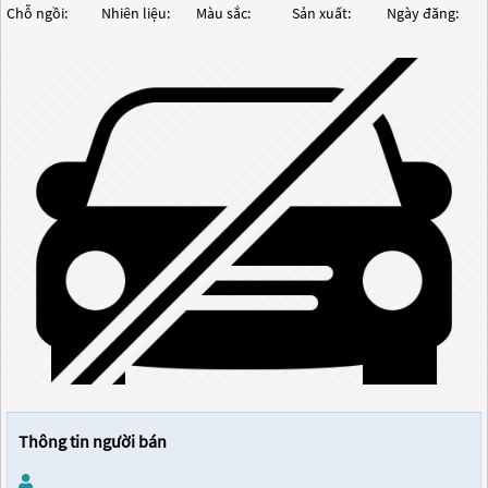
Chỗ ngồi:
Nhiên liệu:
Màu sắc:
Sản xuất:
Ngày đăng:
Thông tin người bán