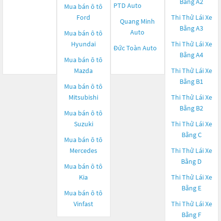
Bằng A2
PTD Auto
Mua bán ô tô
Ford
Thi Thử Lái Xe
Quang Minh
Bằng A3
Auto
Mua bán ô tô
Hyundai
Thi Thử Lái Xe
Đức Toàn Auto
Bằng A4
Mua bán ô tô
Mazda
Thi Thử Lái Xe
Bằng B1
Mua bán ô tô
Mitsubishi
Thi Thử Lái Xe
Bằng B2
Mua bán ô tô
Suzuki
Thi Thử Lái Xe
Bằng C
Mua bán ô tô
Mercedes
Thi Thử Lái Xe
Bằng D
Mua bán ô tô
Kia
Thi Thử Lái Xe
Bằng E
Mua bán ô tô
Vinfast
Thi Thử Lái Xe
Bằng F