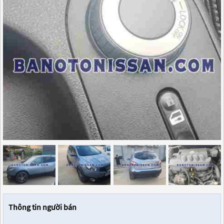
Thông tin người bán