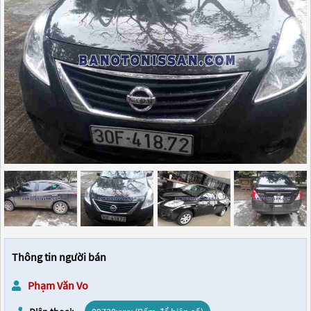
Thông tin người bán
Phạm Văn Vo