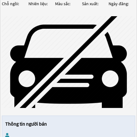
Chỗ ngồi:
Nhiên liệu:
Màu sắc:
Sản xuất:
Ngày đăng:
Thông tin người bán