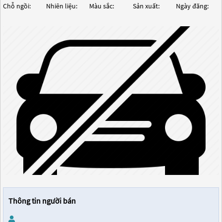
Chỗ ngồi:
Nhiên liệu:
Màu sắc:
Sản xuất:
Ngày đăng:
Thông tin người bán