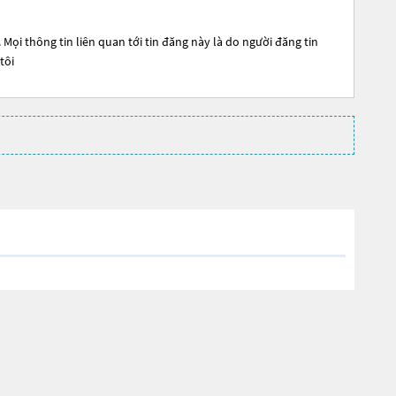
Mọi thông tin liên quan tới tin đăng này là do người đăng tin
tôi