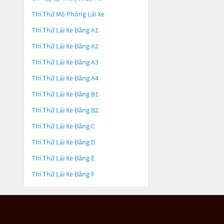
Thi Thử Mô Phỏng Lái Xe
Thi Thử Lái Xe Bằng A1
Thi Thử Lái Xe Bằng A2
Thi Thử Lái Xe Bằng A3
Thi Thử Lái Xe Bằng A4
Thi Thử Lái Xe Bằng B1
Thi Thử Lái Xe Bằng B2
Thi Thử Lái Xe Bằng C
Thi Thử Lái Xe Bằng D
Thi Thử Lái Xe Bằng E
Thi Thử Lái Xe Bằng F