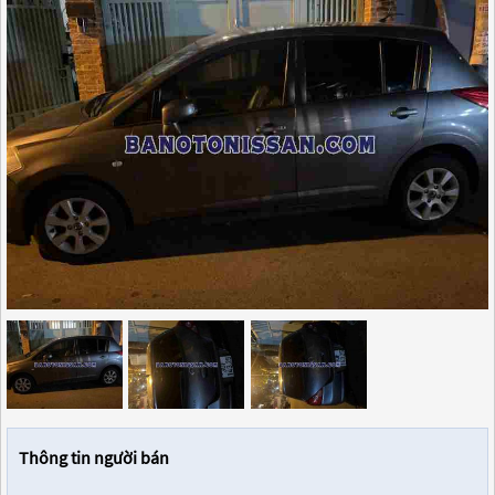
Thông tin người bán