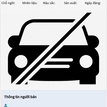
Chỗ ngồi:
Nhiên liệu:
Màu sắc:
Sản xuất:
Ngày đăng:
Thông tin người bán