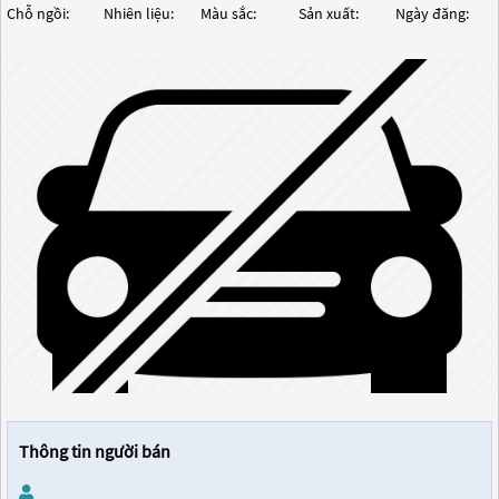
Chỗ ngồi:
Nhiên liệu:
Màu sắc:
Sản xuất:
Ngày đăng:
Thông tin người bán