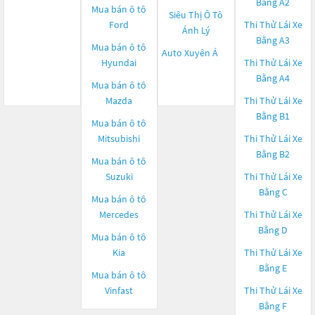
Bằng A2
Mua bán ô tô
Siêu Thị Ô Tô
Ford
Thi Thử Lái Xe
Ánh Lý
Bằng A3
Mua bán ô tô
Auto Xuyên Á
Hyundai
Thi Thử Lái Xe
Bằng A4
Mua bán ô tô
Mazda
Thi Thử Lái Xe
Bằng B1
Mua bán ô tô
Mitsubishi
Thi Thử Lái Xe
Bằng B2
Mua bán ô tô
Suzuki
Thi Thử Lái Xe
Bằng C
Mua bán ô tô
Mercedes
Thi Thử Lái Xe
Bằng D
Mua bán ô tô
Kia
Thi Thử Lái Xe
Bằng E
Mua bán ô tô
Vinfast
Thi Thử Lái Xe
Bằng F