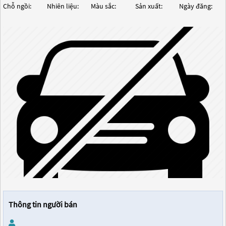
Chỗ ngồi:
Nhiên liệu:
Màu sắc:
Sản xuất:
Ngày đăng:
Thông tin người bán