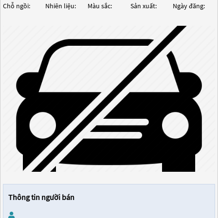
Chỗ ngồi:
Nhiên liệu:
Màu sắc:
Sản xuất:
Ngày đăng:
Thông tin người bán