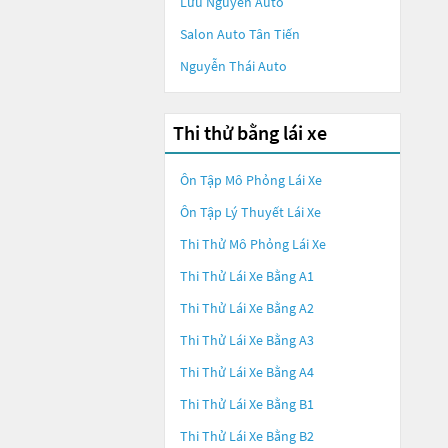
Lưu Nguyễn Auto
Salon Auto Tân Tiến
Nguyễn Thái Auto
Thi thử bằng lái xe
Ôn Tập Mô Phỏng Lái Xe
Ôn Tập Lý Thuyết Lái Xe
Thi Thử Mô Phỏng Lái Xe
Thi Thử Lái Xe Bằng A1
Thi Thử Lái Xe Bằng A2
Thi Thử Lái Xe Bằng A3
Thi Thử Lái Xe Bằng A4
Thi Thử Lái Xe Bằng B1
Thi Thử Lái Xe Bằng B2