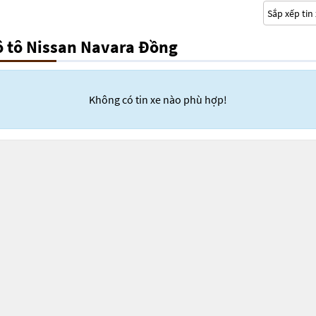
ô tô Nissan Navara Đồng
Không có tin xe nào phù hợp!