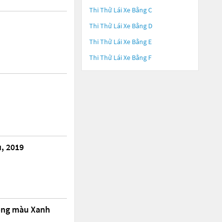
Thi Thử Lái Xe Bằng C
Thi Thử Lái Xe Bằng D
Thi Thử Lái Xe Bằng E
Thi Thử Lái Xe Bằng F
, 2019
động màu Xanh