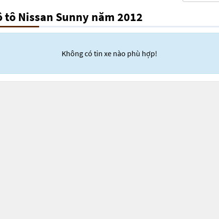
ô tô Nissan Sunny năm 2012
Không có tin xe nào phù hợp!