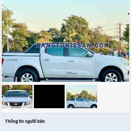
Thông tin người bán