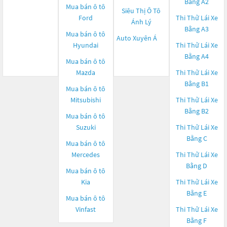
Bằng A2
Mua bán ô tô
Siêu Thị Ô Tô
Ford
Thi Thử Lái Xe
Ánh Lý
Bằng A3
Mua bán ô tô
Auto Xuyên Á
Hyundai
Thi Thử Lái Xe
Bằng A4
Mua bán ô tô
Mazda
Thi Thử Lái Xe
Bằng B1
Mua bán ô tô
Mitsubishi
Thi Thử Lái Xe
Bằng B2
Mua bán ô tô
Suzuki
Thi Thử Lái Xe
Bằng C
Mua bán ô tô
Mercedes
Thi Thử Lái Xe
Bằng D
Mua bán ô tô
Kia
Thi Thử Lái Xe
Bằng E
Mua bán ô tô
Vinfast
Thi Thử Lái Xe
Bằng F