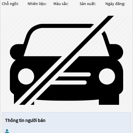
Chỗ ngồi:
Nhiên liệu:
Màu sắc:
Sản xuất:
Ngày đăng:
Thông tin người bán