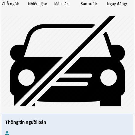
Chỗ ngồi:
Nhiên liệu:
Màu sắc:
Sản xuất:
Ngày đăng:
Thông tin người bán