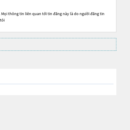
Mọi thông tin liên quan tới tin đăng này là do người đăng tin
tôi