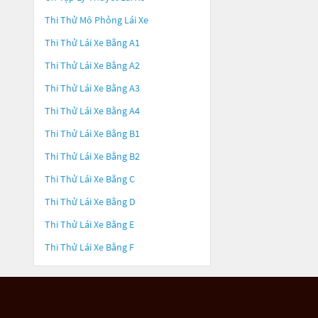
Thi Thử Mô Phỏng Lái Xe
Thi Thử Lái Xe Bằng A1
Thi Thử Lái Xe Bằng A2
Thi Thử Lái Xe Bằng A3
Thi Thử Lái Xe Bằng A4
Thi Thử Lái Xe Bằng B1
Thi Thử Lái Xe Bằng B2
Thi Thử Lái Xe Bằng C
Thi Thử Lái Xe Bằng D
Thi Thử Lái Xe Bằng E
Thi Thử Lái Xe Bằng F