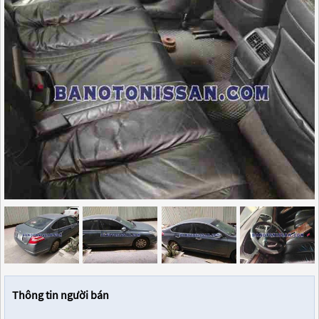
Thông tin người bán