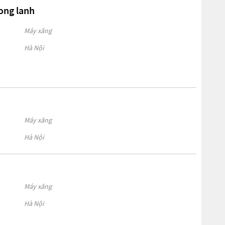
ong lanh
Máy xăng
Hà Nội
Máy xăng
Hà Nội
Máy xăng
Hà Nội