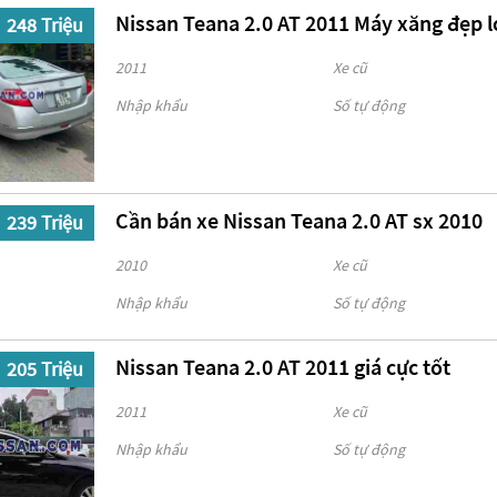
Nissan Teana 2.0 AT 2011 Máy xăng đẹp l
248 Triệu
2011
Xe cũ
Nhập khẩu
Số tự động
Cần bán xe Nissan Teana 2.0 AT sx 2010
239 Triệu
2010
Xe cũ
Nhập khẩu
Số tự động
Nissan Teana 2.0 AT 2011 giá cực tốt
205 Triệu
2011
Xe cũ
Nhập khẩu
Số tự động