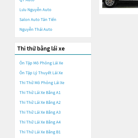
Lưu Nguyễn Auto
Salon Auto Tân Tiến
Nguyễn Thái Auto
Thi thử bằng lái xe
Ôn Tập Mô Phỏng Lái Xe
Ôn Tập Lý Thuyết Lái Xe
Thi Thử Mô Phỏng Lái Xe
Thi Thử Lái Xe Bằng A1
Thi Thử Lái Xe Bằng A2
Thi Thử Lái Xe Bằng A3
Thi Thử Lái Xe Bằng A4
Thi Thử Lái Xe Bằng B1