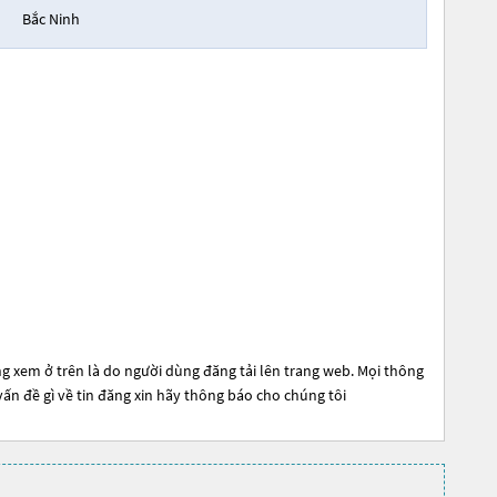
Bắc Ninh
g xem ở trên là do người dùng đăng tải lên trang web. Mọi thông
 vấn đề gì về tin đăng xin hãy thông báo cho chúng tôi