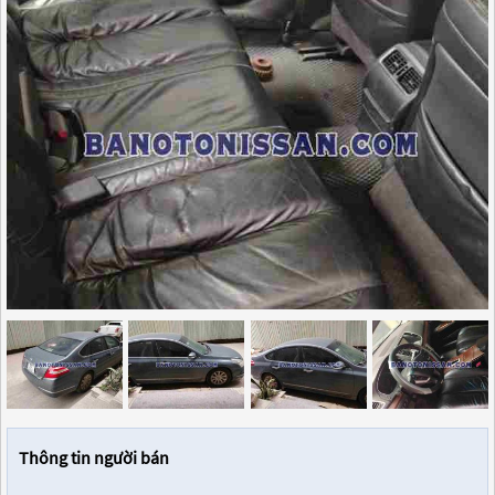
Thông tin người bán