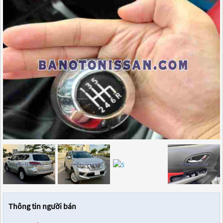
Thông tin người bán