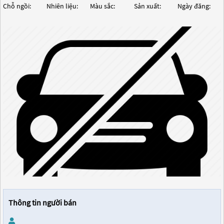
Chỗ ngồi:
Nhiên liệu:
Màu sắc:
Sản xuất:
Ngày đăng:
Thông tin người bán