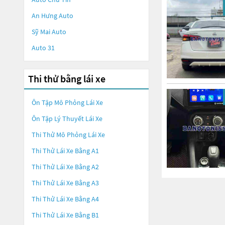
An Hưng Auto
Sỹ Mai Auto
Auto 31
Thi thử bằng lái xe
Ôn Tập Mô Phỏng Lái Xe
Ôn Tập Lý Thuyết Lái Xe
Thi Thử Mô Phỏng Lái Xe
Thi Thử Lái Xe Bằng A1
Thi Thử Lái Xe Bằng A2
Thi Thử Lái Xe Bằng A3
Thi Thử Lái Xe Bằng A4
Thi Thử Lái Xe Bằng B1