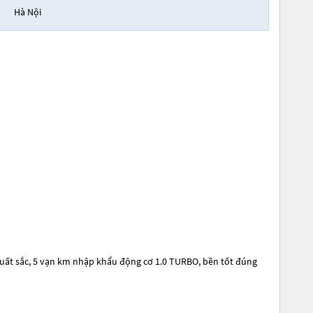
Hà Nội
uất sắc, 5 vạn km nhập khẩu động cơ 1.0 TURBO, bền tốt đúng